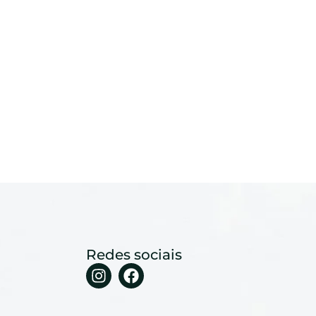
Redes sociais