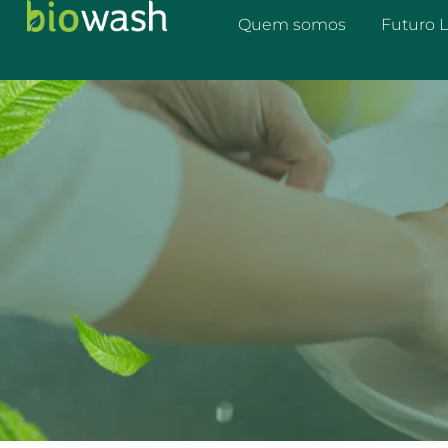
Quem somos
Futuro 